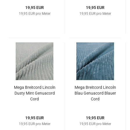
19,95 EUR
19,95 EUR
19,95 EUR pro Meter
19,95 EUR pro Meter
Mega Breit­cord Lin­coln
Mega Breit­cord Lin­coln
Dusty Mint Ge­nu­acord
Blau Ge­nu­acord Blau­er
Cord
Cord
19,95 EUR
19,95 EUR
19,95 EUR pro Meter
19,95 EUR pro Meter