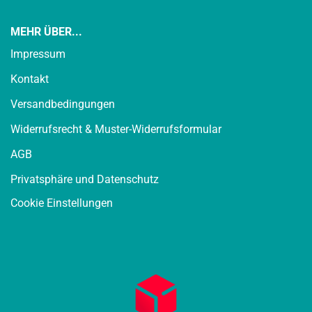
MEHR ÜBER...
Impressum
Kontakt
Versandbedingungen
Widerrufsrecht & Muster-Widerrufsformular
AGB
Privatsphäre und Datenschutz
Cookie Einstellungen