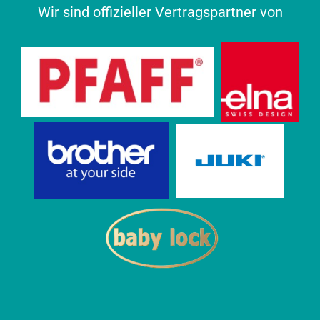
Wir sind offizieller Vertragspartner von