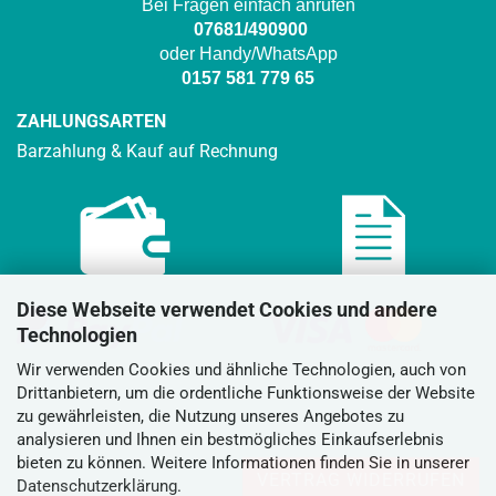
Bei Fragen einfach anrufen
07681/490900
oder Handy/WhatsApp
0157 581 779 65
ZAHLUNGSARTEN
Barzahlung & Kauf auf Rechnung
Diese Webseite verwendet Cookies und andere
Technologien
Wir verwenden Cookies und ähnliche Technologien, auch von
Drittanbietern, um die ordentliche Funktionsweise der Website
zu gewährleisten, die Nutzung unseres Angebotes zu
analysieren und Ihnen ein bestmögliches Einkaufserlebnis
bieten zu können. Weitere Informationen finden Sie in unserer
VERTRAG WIDERRUFEN
Datenschutzerklärung
.