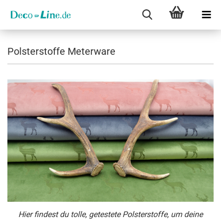
Polsterstoffe Meterware
Hier findest du tolle, getestete Polsterstoffe, um deine