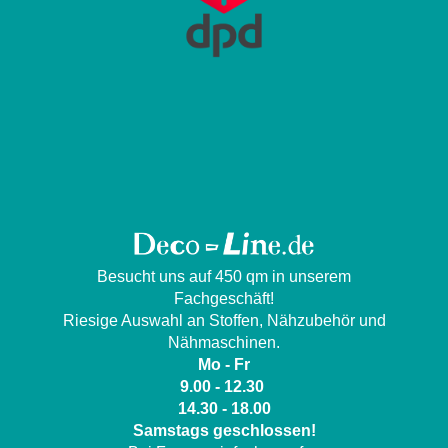
Besucht uns auf 450 qm in unserem
Fachgeschäft!
Riesige Auswahl an Stoffen, Nähzubehör und
Nähmaschinen.
Mo - Fr
9.00 - 12.30
14.30 - 18.00
Samstags geschlossen!