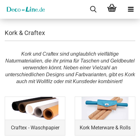
Kork & Craftex
Kork und Craftex sind unglaublich vielfältige
Naturmaterialien, die ihr prima für Taschen und Geldbeutel
verwenden könnt. Neben einer Vielzahl an
unterschiedlichen Designs und Farbvarianten, gibt es Kork
auch mit Wollfilz oder mit Kunstleder kombiniert!
Craftex - Waschpapier
Kork Meterware & Rolls