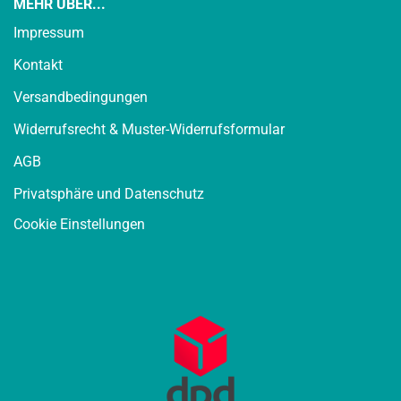
MEHR ÜBER...
Impressum
Kontakt
Versandbedingungen
Widerrufsrecht & Muster-Widerrufsformular
AGB
Privatsphäre und Datenschutz
Cookie Einstellungen