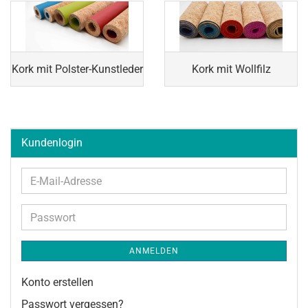
Kork mit Polster-Kunstleder
Kork mit Wollfilz
Kundenlogin
E-
Mail-
Adresse
Passwort
ANMELDEN
Konto erstellen
Passwort vergessen?