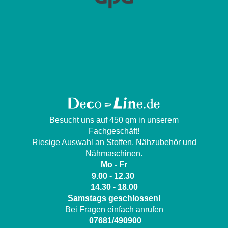
Besucht uns auf 450 qm in unserem
Fachgeschäft!
Riesige Auswahl an Stoffen, Nähzubehör und
Nähmaschinen.
Mo - Fr
9.00 - 12.30
14.30 - 18.00
Samstags geschlossen!
Bei Fragen einfach anrufen
07681/490900