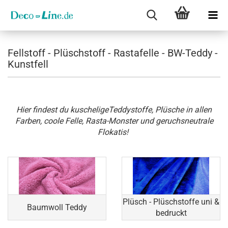
Fellstoff - Plüschstoff - Rastafelle - BW-Teddy -
Kunstfell
Hier findest du kuscheligeTeddystoffe, Plüsche in allen
Farben, coole Felle, Rasta-Monster und geruchsneutrale
Flokatis!
Plüsch - Plüschstoffe uni &
Baumwoll Teddy
bedruckt