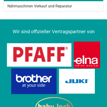
Nähmaschinen Verkauf und Reparatur
Wir sind offizieller Vertragspartner von