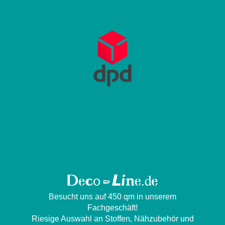
Besucht uns auf 450 qm in unserem
Fachgeschäft!
Riesige Auswahl an Stoffen, Nähzubehör und