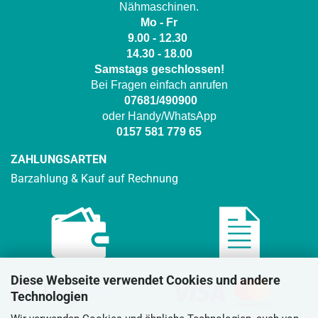
Nähmaschinen.
Mo - Fr
9.00 - 12.30
14.30 - 18.00
Samstags geschlossen!
Bei Fragen einfach anrufen
07681/490900
oder Handy/WhatsApp
0157 581 779 65
ZAHLUNGSARTEN
Barzahlung & Kauf auf Rechnung
Diese Webseite verwendet Cookies und andere
Technologien