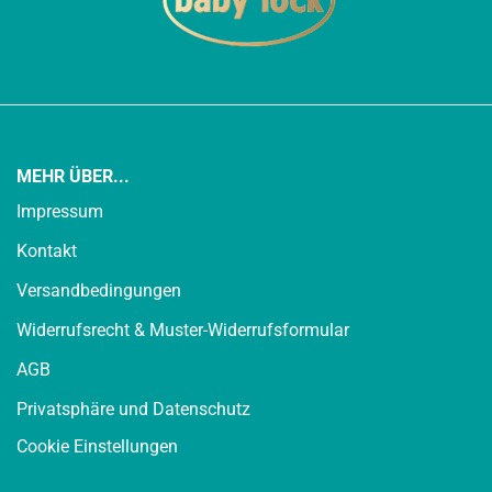
MEHR ÜBER...
Impressum
Kontakt
Versandbedingungen
Widerrufsrecht & Muster-Widerrufsformular
AGB
Privatsphäre und Datenschutz
Cookie Einstellungen