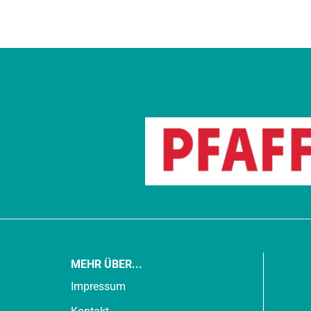
MEHR ÜBER...
Impressum