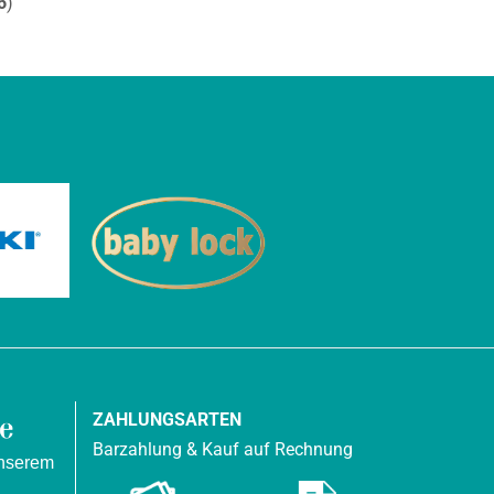
6
)
ZAHLUNGSARTEN
Barzahlung & Kauf auf Rechnung
unserem