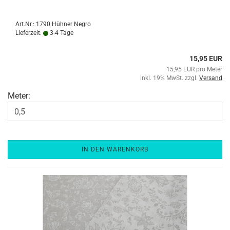
Art.Nr.: 1790 Hühner Negro
Lieferzeit:
3-4 Tage
15,95 EUR
15,95 EUR pro Meter
inkl. 19% MwSt. zzgl.
Versand
Meter:
IN DEN WARENKORB