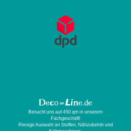
Besucht uns auf 450 qm in unserem
Fachgeschäft!
Riesige Auswahl an Stoffen, Nähzubehör und