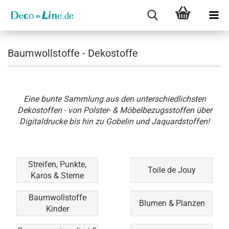
Baumwollstoffe - Dekostoffe
Eine bunte Sammlung aus den unterschiedlichsten
Dekostoffen - von Polster- & Möbelbezugsstoffen über
Digitaldrucke bis hin zu Gobelin und Jaquardstoffen!
Streifen, Punkte,
Toile de Jouy
Karos & Sterne
Baumwollstoffe
Blumen & Planzen
Kinder