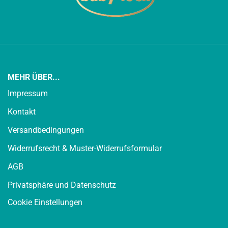
MEHR ÜBER...
Impressum
Kontakt
Versandbedingungen
Widerrufsrecht & Muster-Widerrufsformular
AGB
Privatsphäre und Datenschutz
Cookie Einstellungen