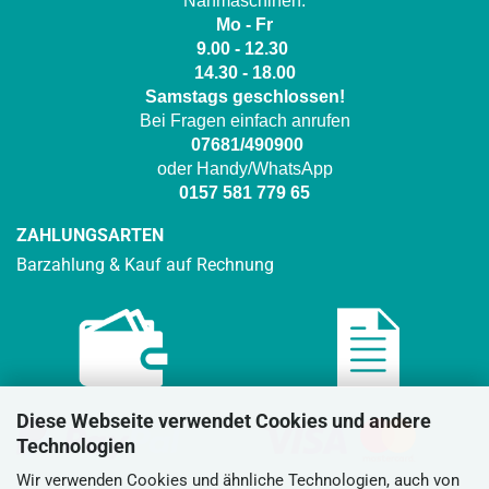
Nähmaschinen.
Mo - Fr
9.00 - 12.30
14.30 - 18.00
Samstags geschlossen!
Bei Fragen einfach anrufen
07681/490900
oder Handy/WhatsApp
0157 581 779 65
ZAHLUNGSARTEN
Barzahlung & Kauf auf Rechnung
Diese Webseite verwendet Cookies und andere
Technologien
Wir verwenden Cookies und ähnliche Technologien, auch von