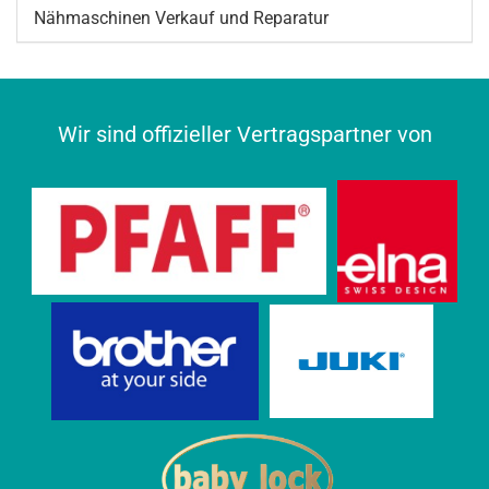
Nähmaschinen Verkauf und Reparatur
Wir sind offizieller Vertragspartner von