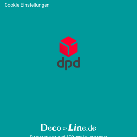
Cookie Einstellungen