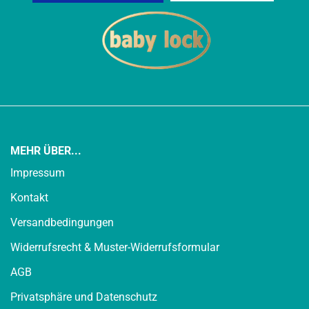
MEHR ÜBER...
Impressum
Kontakt
Versandbedingungen
Widerrufsrecht & Muster-Widerrufsformular
AGB
Privatsphäre und Datenschutz