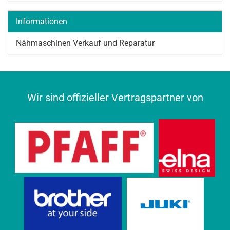
Informationen
Nähmaschinen Verkauf und Reparatur
Wir sind offizieller Vertragspartner von