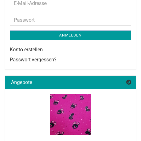
E-
Mail-
Adresse
Passwort
ANMELDEN
Konto erstellen
Passwort vergessen?
Angebote