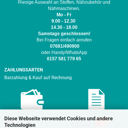
Riesige Auswahl an Stoffen, Nähzubehör und
Nähmaschinen.
Mo - Fr
9.00 - 12.30
14.30 - 18.00
Samstags geschlossen!
Bei Fragen einfach anrufen
07681/490900
oder Handy/WhatsApp
0157 581 779 65
ZAHLUNGSARTEN
Barzahlung & Kauf auf Rechnung
Diese Webseite verwendet Cookies und andere
Technologien