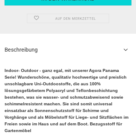
AUF DEN MERKZETTEL
Beschreibung
Indoor- Outdoor - ganz egal, mit unserer Agora Panama
Serie! Wunderschöne, qualitativ hochwertige und preislich
unschlagbare Uni-Outdoostoffe, die aus 100%
lösungsgefärbetem Polyacryl und Teflonbeschichtung
bestehen, was sie wasser- und schmutzabweisend sowie
schimmelresistent machen. Sie sind somit universal
einsatzbar als Sonnenschutzstoff für Schirme und
Vorghänge und als Möbelstoff für Liege- und Sitzflächen im
Freien sowie im Haus und auf dem Boot.
Bezugsstoff für
Gartenmöbel