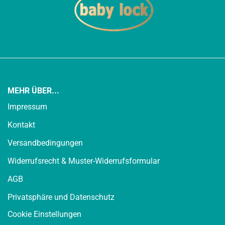
MEHR ÜBER...
Impressum
Kontakt
Versandbedingungen
Widerrufsrecht & Muster-Widerrufsformular
AGB
Privatsphäre und Datenschutz
Cookie Einstellungen