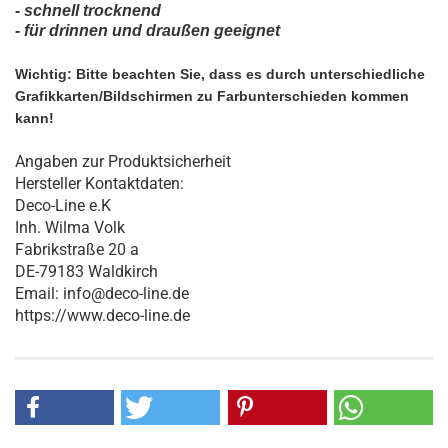
- schnell trocknend
- für drinnen und draußen geeigne
t
Wichtig: Bitte beachten Sie, dass es durch unterschiedliche
Grafikkarten/Bildschirmen zu Farbunterschieden kommen
kann!
Angaben zur Produktsicherheit
Hersteller Kontaktdaten:
Deco-Line e.K
Inh. Wilma Volk
Fabrikstraße 20 a
DE-79183 Waldkirch
Email: info@deco-line.de
https://www.deco-line.de