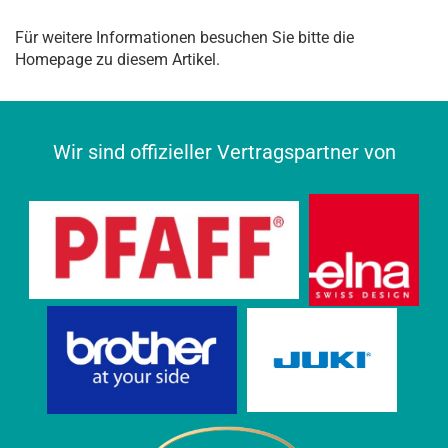
Für weitere Informationen besuchen Sie bitte die
Homepage
zu diesem Artikel.
Wir sind offizieller Vertragspartner von