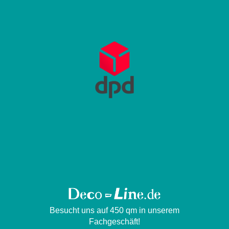
Besucht uns auf 450 qm in unserem
Fachgeschäft!