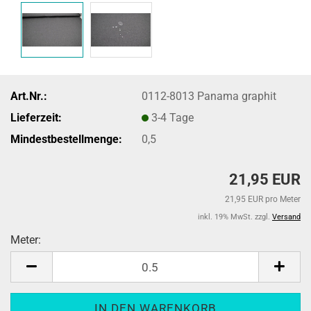
Art.Nr.:
0112-8013 Panama graphit
Lieferzeit:
3-4 Tage
Mindestbestellmenge:
0,5
21,95 EUR
21,95 EUR pro Meter
inkl. 19% MwSt. zzgl.
Versand
Meter:
Meter