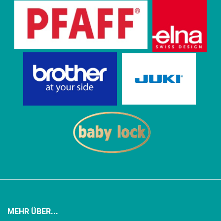
MEHR ÜBER...