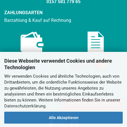
0157 581 779 65
ZAHLUNGSARTEN
Barzahlung & Kauf auf Rechnung
Diese Webseite verwendet Cookies und andere
Technologien
Wir verwenden Cookies und ähnliche Technologien, auch von
Drittanbietern, um die ordentliche Funktionsweise der Website
zu gewährleisten, die Nutzung unseres Angebotes zu
analysieren und Ihnen ein bestmögliches Einkaufserlebnis
bieten zu können. Weitere Informationen finden Sie in unserer
VERTRAG WIDERRUFEN
Datenschutzerklärung
.
Alle Akzeptieren