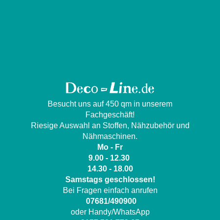
Besucht uns auf 450 qm in unserem
Fachgeschäft!
Riesige Auswahl an Stoffen, Nähzubehör und
Nähmaschinen.
Mo - Fr
9.00 - 12.30
14.30 - 18.00
Samstags geschlossen!
Bei Fragen einfach anrufen
07681/490900
oder Handy/WhatsApp