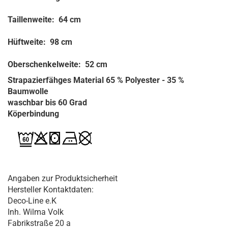
Taillenweite: 64 cm
Hüftweite: 98 cm
Oberschenkelweite: 52 cm
Strapazierfähges Material 65 % Polyester - 35 %
Baumwolle
waschbar bis 60 Grad
Köperbindung
Angaben zur Produktsicherheit
Hersteller Kontaktdaten:
Deco-Line e.K
Inh. Wilma Volk
Fabrikstraße 20 a