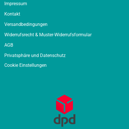
Impressum
Kontakt
Versandbedingungen
Widerrufsrecht & Muster-Widerrufsformular
AGB
Privatsphäre und Datenschutz
Cookie Einstellungen