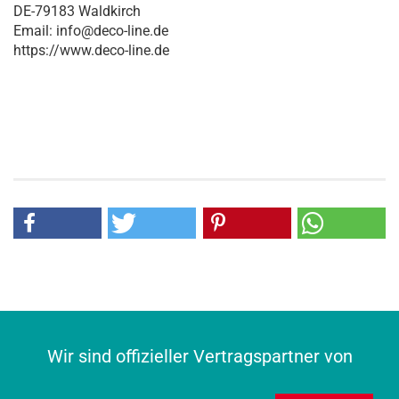
DE-79183 Waldkirch
Email: info@deco-line.de
https://www.deco-line.de
Wir sind offizieller Vertragspartner von