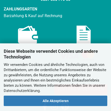
ZAHLUNGSARTEN
Barzahlung & Kauf auf Rechnung
Diese Webseite verwendet Cookies und andere
Technologien
Wir verwenden Cookies und ähnliche Technologien, auch von
Drittanbietern, um die ordentliche Funktionsweise der Website
zu gewährleisten, die Nutzung unseres Angebotes zu
analysieren und Ihnen ein bestmögliches Einkaufserlebnis
bieten zu können. Weitere Informationen finden Sie in unserer
VERTRAG WIDERRUFEN
Datenschutzerklärung
.
Alle Akzeptieren