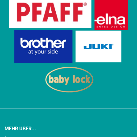
MEHR ÜBER...