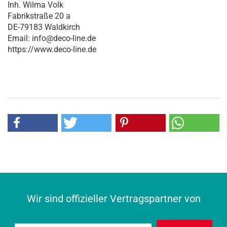
Inh. Wilma Volk
Fabrikstraße 20 a
DE-79183 Waldkirch
Email: info@deco-line.de
https://www.deco-line.de
Wir sind offizieller Vertragspartner von