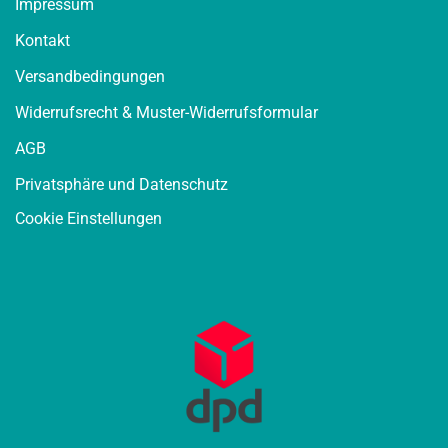
Impressum
Kontakt
Versandbedingungen
Widerrufsrecht & Muster-Widerrufsformular
AGB
Privatsphäre und Datenschutz
Cookie Einstellungen