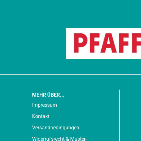
MEHR ÜBER...
Impressum
Kontakt
Versandbedingungen
Widerrufsrecht & Muster-