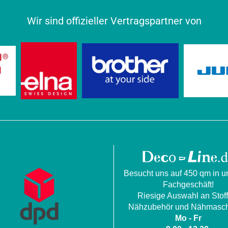
Wir sind offizieller Vertragspartner von
Besucht uns auf 450 qm in 
Fachgeschäft!
Riesige Auswahl an Stoff
Nähzubehör und Nähmasch
Mo - Fr