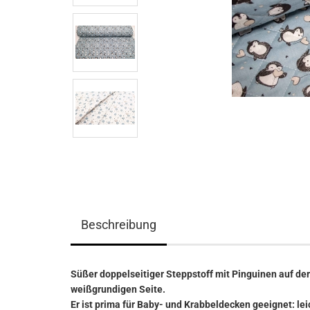
Beschreibung
Süßer doppelseitiger Steppstoff mit Pinguinen auf der
weißgrundigen Seite.
Er ist prima für Baby- und Krabbeldecken geeignet: l