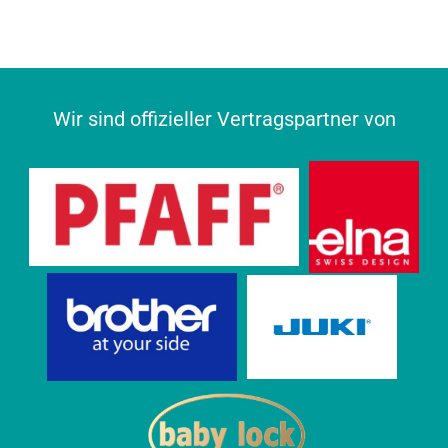
Wir sind offizieller Vertragspartner von