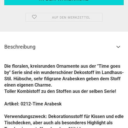
AUF DEN MERKZETTEL
Beschreibung
Die floralen, kreisrunden Ornamente aus der "Time goes
by" Serie sind ein wunderschöner Dekostoff im Landhaus-
Stil. Hübsche, sehr filigrane Arabesken geben dem Stoff
einen eigenen Charme.
Toller Kombistoff zu den Stoffen aus der selben Serie!
Artikel: 0212-Time Arabesk
Verwendungszweck: Dekorationsstoff für Kissen und edle
Tischdecken, aber auch als besonderes Highlight als