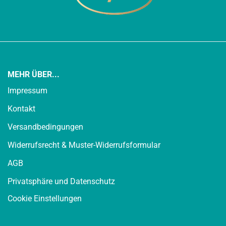
MEHR ÜBER...
Impressum
Kontakt
Versandbedingungen
Widerrufsrecht & Muster-Widerrufsformular
AGB
Privatsphäre und Datenschutz
Cookie Einstellungen