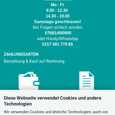
Mo - Fr
9.00 - 12.30
14.30 - 18.00
Samstags geschlossen!
Bei Fragen einfach anrufen
07681/490900
oder Handy/WhatsApp
0157 581 779 65
ZAHLUNGSARTEN
Barzahlung & Kauf auf Rechnung
Diese Webseite verwendet Cookies und andere
Technologien
Wir verwenden Cookies und ähnliche Technologien, auch von