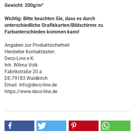
Gewicht: 200g/m
²
Wichtig: Bitte beachten Sie, dass es durch
unterschiedliche Grafikkarten/Bildschirme zu
Farbunterschieden kommen kann!
Angaben zur Produktsicherheit
Hersteller Kontaktdaten:
Deco-Line e.K.
Inh. Wilma Volk
Fabrikstraße 20 a
DE-79183 Waldkirch
Email: info@deco-line.de
https://www.deco-line.de