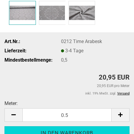
Art.Nr.:
0212 Time Arabesk
Lieferzeit:
3-4 Tage
Mindestbestellmenge:
0,5
20,95 EUR
20,95 EUR pro Meter
inkl. 19% MwSt. zzgl.
Versand
Meter:
Meter