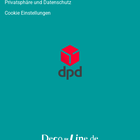
Privatsphäre und Datenschutz
Cookie Einstellungen