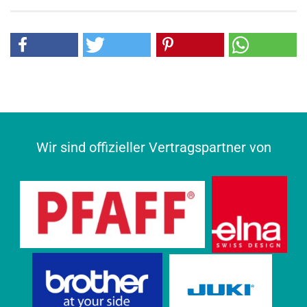
Wir sind offizieller Vertragspartner von