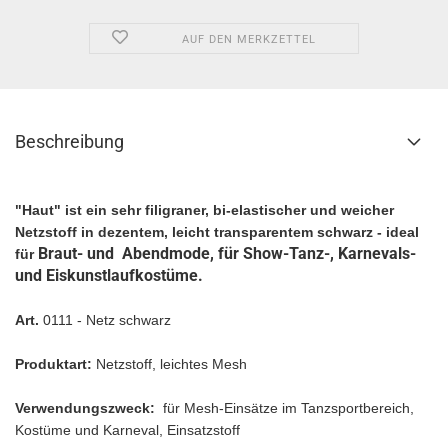
AUF DEN MERKZETTEL
Beschreibung
"Haut" ist ein sehr filigraner, bi-elastischer und weicher
Netzstoff in dezentem, leicht transparentem schwarz - ideal
Braut- und Abendmode, für Show-Tanz-, Karnevals-
für
und Eiskunstlaufkostüme.
Art.
0111 - Netz schwarz
Produktart:
Netzstoff, leichtes Mesh
Verwendungszweck:
für Mesh-Einsätze im Tanzsportbereich,
Kostüme und Karneval, Einsatzstoff