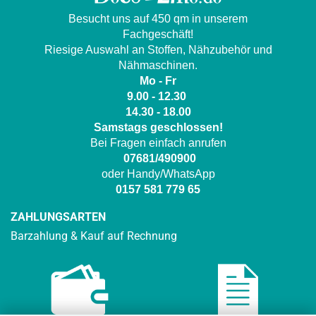
Besucht uns auf 450 qm in unserem
Fachgeschäft!
Riesige Auswahl an Stoffen, Nähzubehör und
Nähmaschinen.
Mo - Fr
9.00 - 12.30
14.30 - 18.00
Samstags geschlossen!
Bei Fragen einfach anrufen
07681/490900
oder Handy/WhatsApp
0157 581 779 65
ZAHLUNGSARTEN
Barzahlung & Kauf auf Rechnung