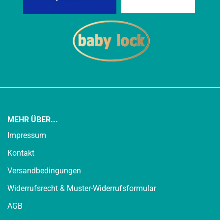
MEHR ÜBER...
Impressum
Kontakt
Versandbedingungen
Widerrufsrecht & Muster-Widerrufsformular
AGB