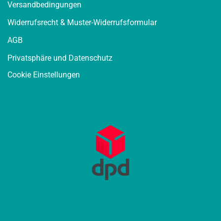
Versandbedingungen
Widerrufsrecht & Muster-Widerrufsformular
AGB
Privatsphäre und Datenschutz
Cookie Einstellungen