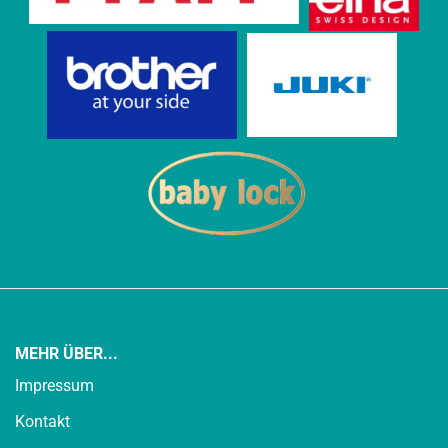
MEHR ÜBER...
Impressum
Kontakt