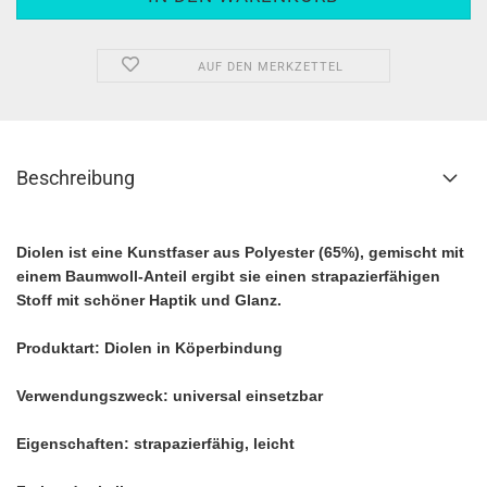
AUF DEN MERKZETTEL
Beschreibung
Diolen ist eine Kunstfaser aus Polyester (65%), gemischt mit
einem Baumwoll-Anteil ergibt sie einen strapazierfähigen
Stoff mit schöner Haptik und Glanz.
Produktart: Diolen in Köperbindung
Verwendungszweck: universal einsetzbar
Eigenschaften: strapazierfähig, leicht