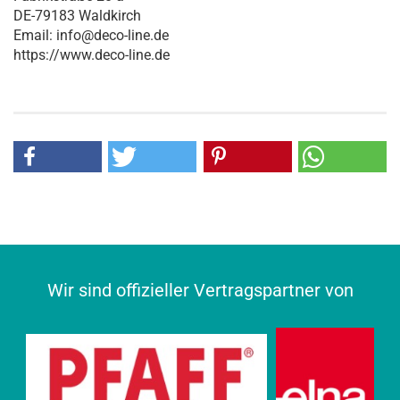
DE-79183 Waldkirch
Email: info@deco-line.de
https://www.deco-line.de
Wir sind offizieller Vertragspartner von